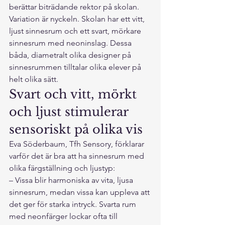
berättar biträdande rektor på skolan.
Variation är nyckeln. Skolan har ett vitt, 
ljust sinnesrum och ett svart, mörkare 
sinnesrum med neoninslag. Dessa 
båda, diametralt olika designer på 
sinnesrummen tilltalar olika elever på 
helt olika sätt.
Svart och vitt, mörkt 
och ljust stimulerar 
sensoriskt på olika vis
Eva Söderbaum, Tfh Sensory, förklarar 
varför det är bra att ha sinnesrum med 
olika färgställning och ljustyp:
– Vissa blir harmoniska av vita, ljusa 
sinnesrum, medan vissa kan uppleva att 
det ger för starka intryck. Svarta rum 
med neonfärger lockar ofta till 