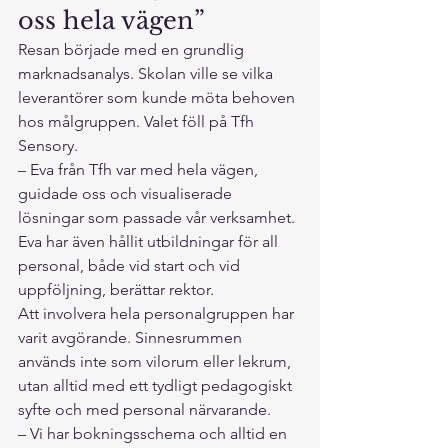
oss hela vägen”
Resan började med en grundlig 
marknadsanalys. Skolan ville se vilka 
leverantörer som kunde möta behoven 
hos målgruppen. Valet föll på Tfh 
Sensory.
– Eva från Tfh var med hela vägen, 
guidade oss och visualiserade 
lösningar som passade vår verksamhet. 
Eva har även hållit utbildningar för all 
personal, både vid start och vid 
uppföljning, berättar rektor.
Att involvera hela personalgruppen har 
varit avgörande. Sinnesrummen 
används inte som vilorum eller lekrum, 
utan alltid med ett tydligt pedagogiskt 
syfte och med personal närvarande.
– Vi har bokningsschema och alltid en 