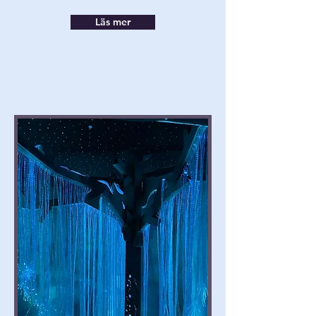
Läs mer