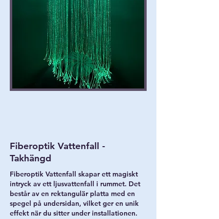
Fiberoptik Vattenfall -
Takhängd
Fiberoptik Vattenfall skapar ett magiskt
intryck av ett ljusvattenfall i rummet. Det
består av en rektangulär platta med en
spegel på undersidan, vilket ger en unik
effekt när du sitter under installationen.