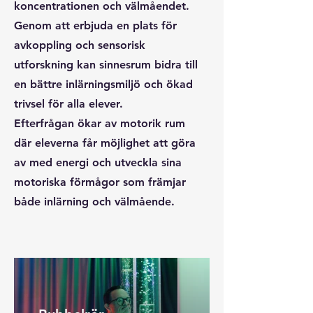
koncentrationen och välmåendet.
Genom att erbjuda en plats för
avkoppling och sensorisk
utforskning kan sinnesrum bidra till
en bättre inlärningsmiljö och ökad
trivsel för alla elever.
Efterfrågan ökar av motorik rum
där eleverna får möjlighet att göra
av med energi och utveckla sina
motoriska förmågor som främjar
både inlärning och välmående.